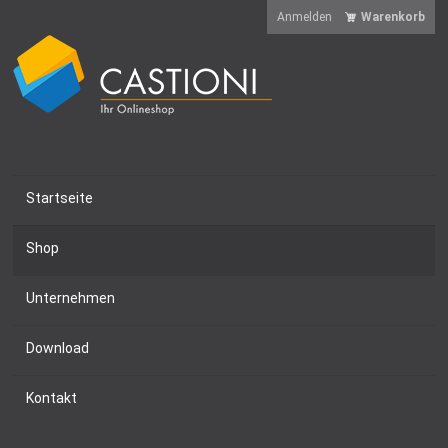
Anmelden
Warenkorb
Startseite
Shop
Unternehmen
Download
Kontakt