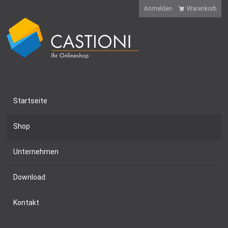
Anmelden
Warenkorb
Startseite
Shop
Unternehmen
Download
Kontakt