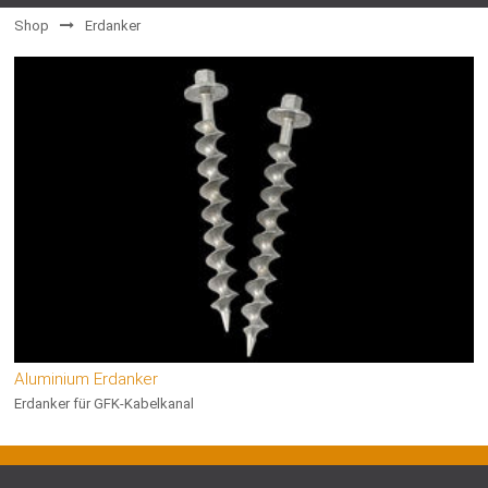
Shop
Erdanker
Aluminium Erdanker
Erdanker für GFK-Kabelkanal